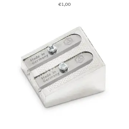
€
1,00