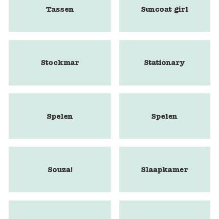
Tassen
Suncoat girl
Stockmar
Stationary
Spelen
Spelen
Souza!
Slaapkamer