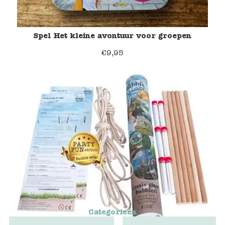
Spel Het kleine avontuur voor groepen
€
9,95
Categorieën