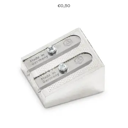
€
0,50