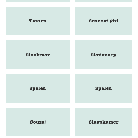
Tassen
Suncoat girl
Stockmar
Stationary
Spelen
Spelen
Souza!
Slaapkamer