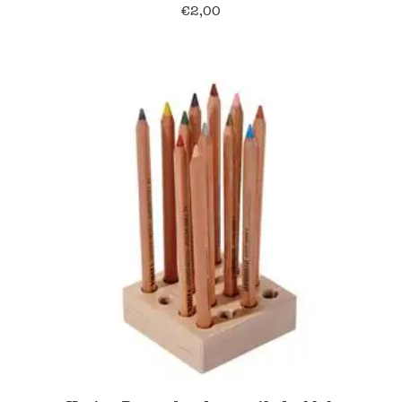
€
2,00