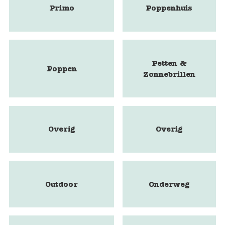
Primo
Poppenhuis
Petten &
Poppen
Zonnebrillen
Overig
Overig
Outdoor
Onderweg