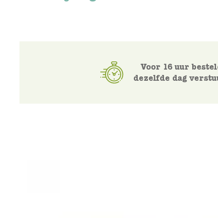
Voor 16 uur bestel
dezelfde dag verstu