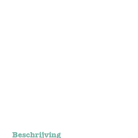
Beschrijving