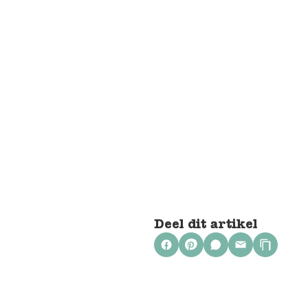
Deel dit artikel