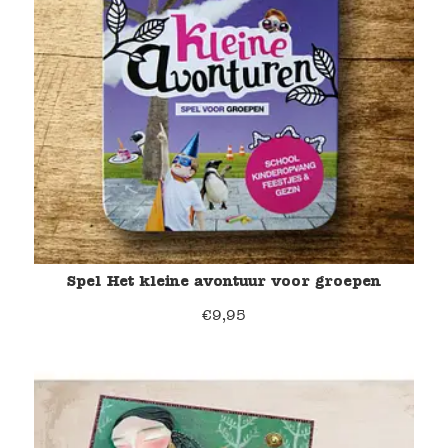
Spel Het kleine avontuur voor groepen
€
9,95