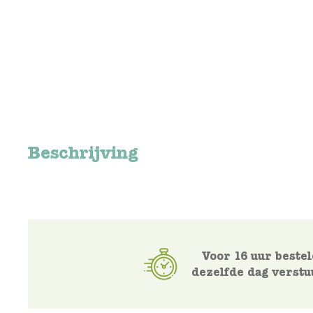
Beschrijving
Voor 16 uur bestel
dezelfde dag verstu