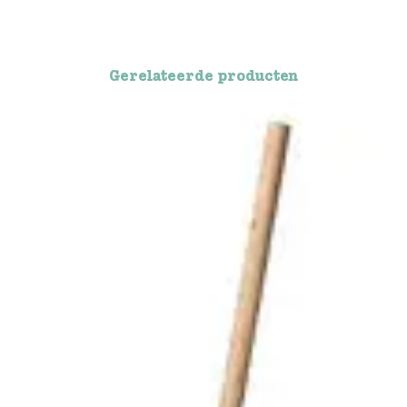
Gerelateerde producten