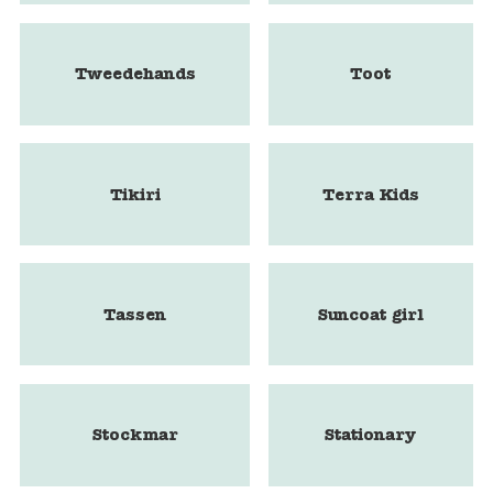
Tweedehands
Toot
Tikiri
Terra Kids
Tassen
Suncoat girl
Stockmar
Stationary