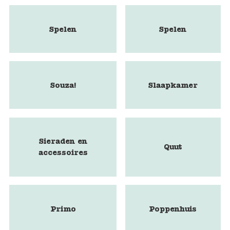
Spelen
Spelen
Souza!
Slaapkamer
Sieraden en
Quut
accessoires
Primo
Poppenhuis