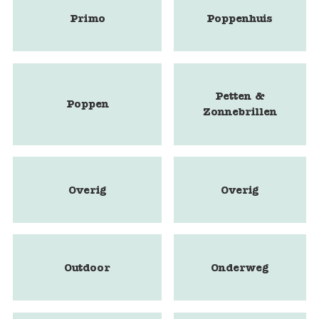
Primo
Poppenhuis
Petten &
Poppen
Zonnebrillen
Overig
Overig
Outdoor
Onderweg