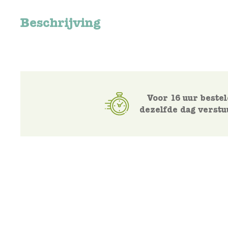
Beschrijving
Voor 16 uur bestel
dezelfde dag verstu