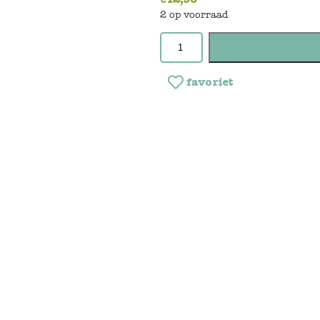
2 op voorraad
favoriet