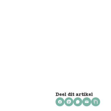
Deel dit artikel