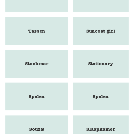
Tassen
Suncoat girl
Stockmar
Stationary
Spelen
Spelen
Souza!
Slaapkamer