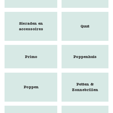
Sieraden en
Quut
accessoires
Primo
Poppenhuis
Petten &
Poppen
Zonnebrillen