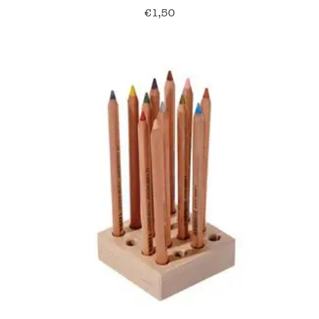
€
1,50