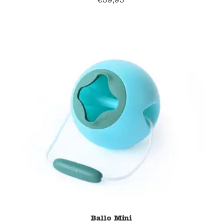
20% korting
Ballo Mini