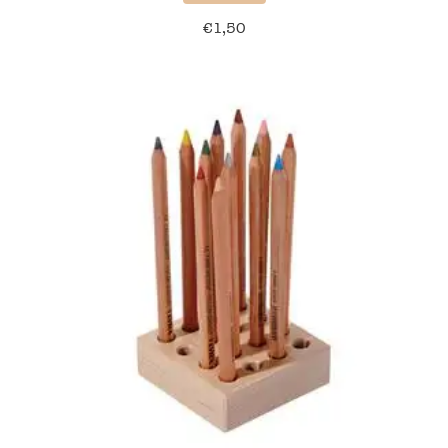
€
1,50