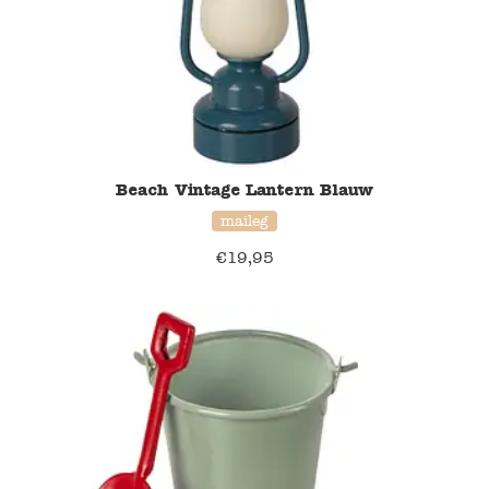
Beach Vintage Lantern Blauw
maileg
€
19,95