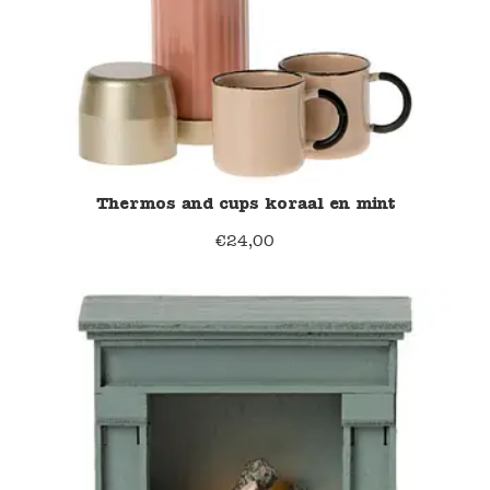
Thermos and cups koraal en mint
€
24,00