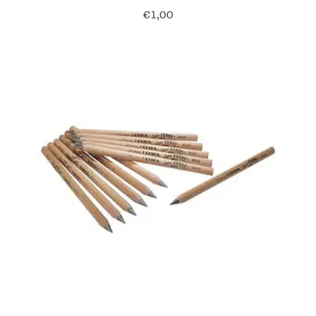
€
1,00