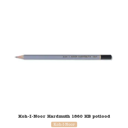
Koh-I-Noor Hardmuth 1860 HB potlood
Koh-I-Noor