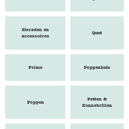
Sieraden en
Quut
accessoires
Primo
Poppenhuis
Petten &
Poppen
Zonnebrillen