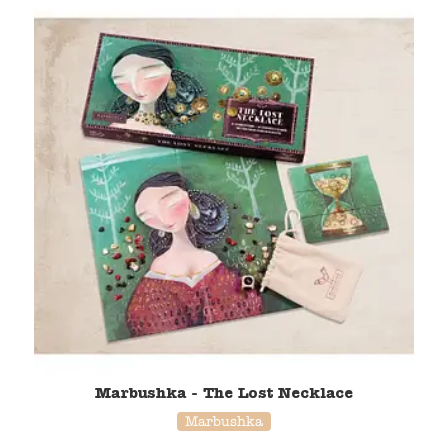
Marbushka - The Lost Necklace
Marbushka