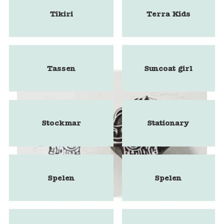
Tikiri
Terra Kids
Tassen
Suncoat girl
Stockmar
Stationary
Spelen
Spelen