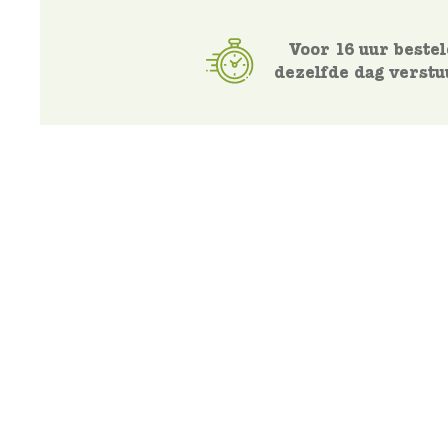
Voor 16 uur bestel
dezelfde dag verstu