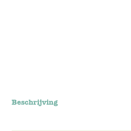
Beschrijving