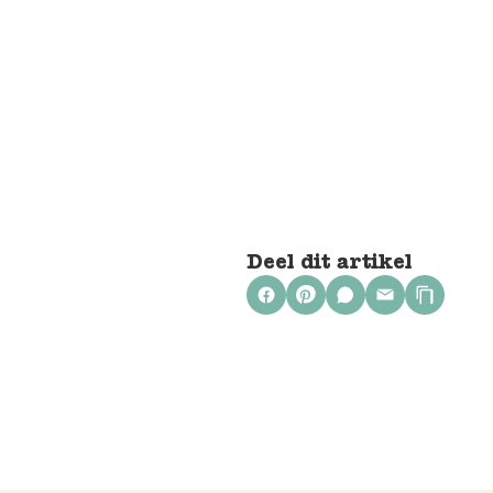
Deel dit artikel