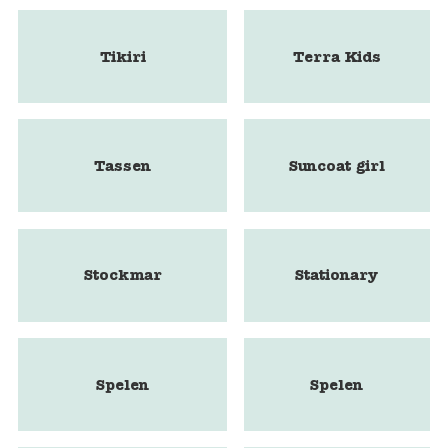
Tikiri
Terra Kids
Tassen
Suncoat girl
Stockmar
Stationary
Spelen
Spelen