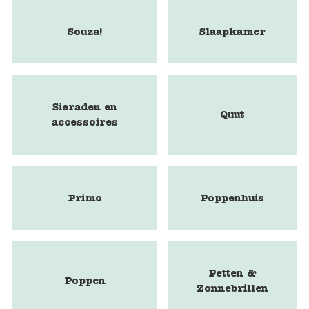
Souza!
Slaapkamer
Sieraden en
Quut
accessoires
Primo
Poppenhuis
Petten &
Poppen
Zonnebrillen