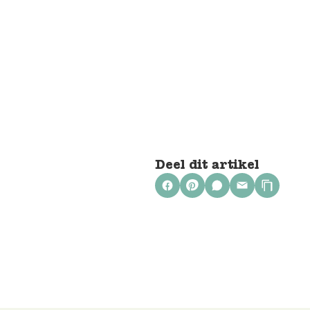
Deel dit artikel