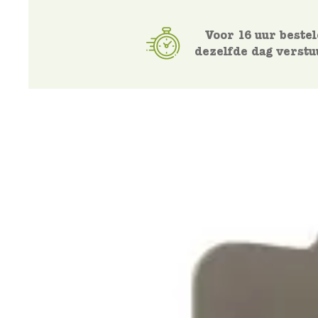
Voor 16 uur bestel
dezelfde dag verstu