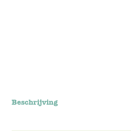
Beschrijving