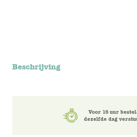
Beschrijving
Voor 16 uur bestel
dezelfde dag verstu