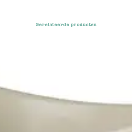
Gerelateerde producten