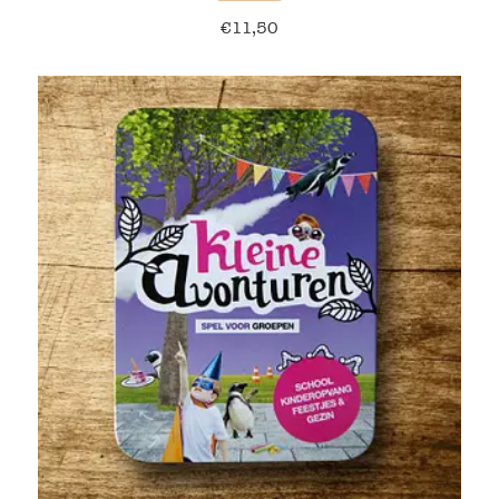
€
11,50