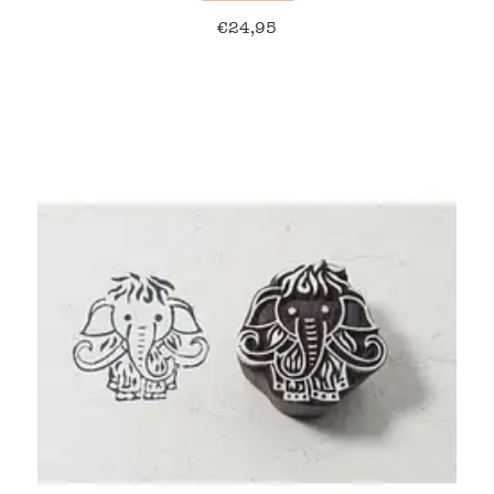
€
24,95