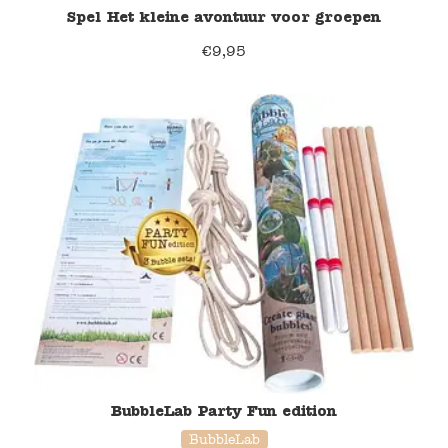
Spel Het kleine avontuur voor groepen
€
9,95
BubbleLab Party Fun edition
BubbleLab