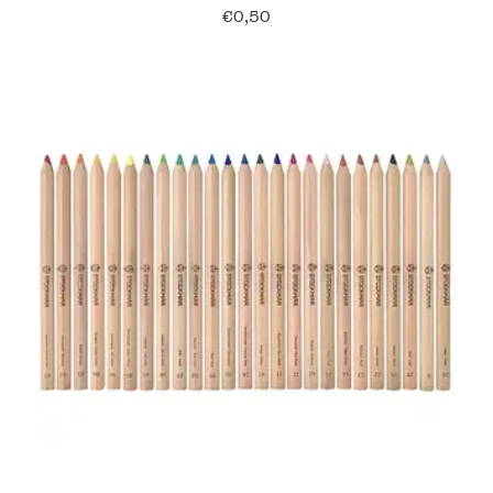
€
0,50