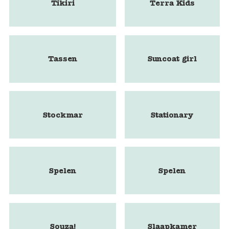
Tikiri
Terra Kids
Tassen
Suncoat girl
Stockmar
Stationary
Spelen
Spelen
Souza!
Slaapkamer