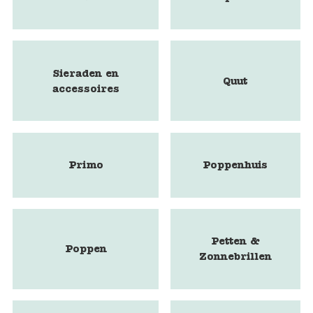
Sieraden en
Quut
accessoires
Primo
Poppenhuis
Petten &
Poppen
Zonnebrillen