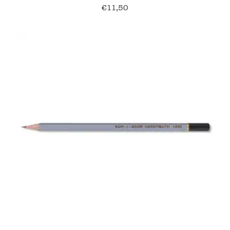
€
11,50