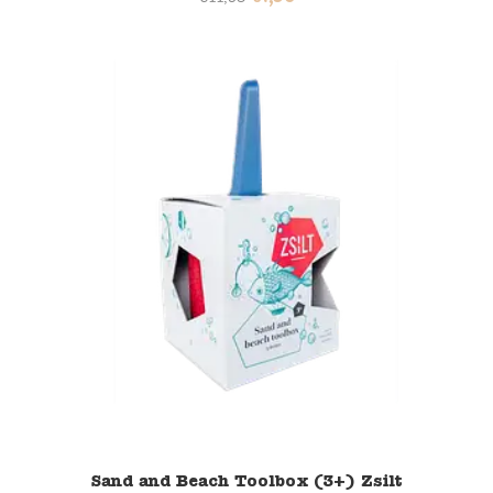
Sand and Beach Toolbox (3+) Zsilt