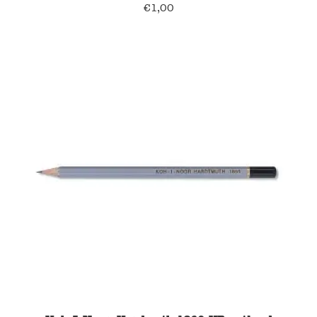
€
1,00