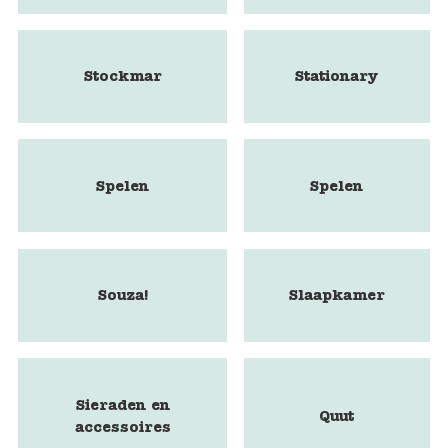
Stockmar
Stationary
Spelen
Spelen
Souza!
Slaapkamer
Sieraden en
Quut
accessoires