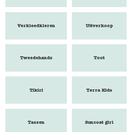
Verkleedkleren
Uitverkoop
Tweedehands
Toot
Tikiri
Terra Kids
Tassen
Suncoat girl