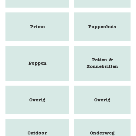
Primo
Poppenhuis
Petten &
Poppen
Zonnebrillen
Overig
Overig
Outdoor
Onderweg