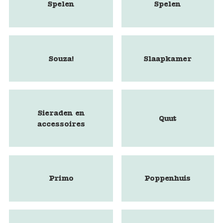
Spelen
Spelen
Souza!
Slaapkamer
Sieraden en
Quut
accessoires
Primo
Poppenhuis