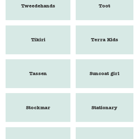
Tweedehands
Toot
Tikiri
Terra Kids
Tassen
Suncoat girl
Stockmar
Stationary