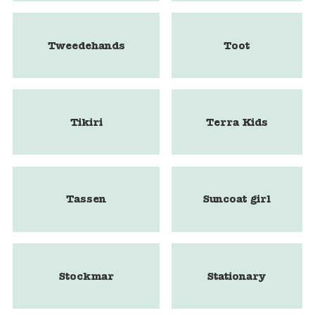
Tweedehands
Toot
Tikiri
Terra Kids
Tassen
Suncoat girl
Stockmar
Stationary