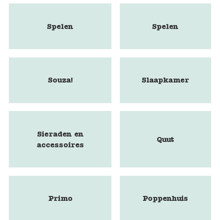
Spelen
Spelen
Souza!
Slaapkamer
Sieraden en
Quut
accessoires
Primo
Poppenhuis