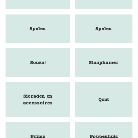
Spelen
Spelen
Souza!
Slaapkamer
Sieraden en
Quut
accessoires
Primo
Poppenhuis