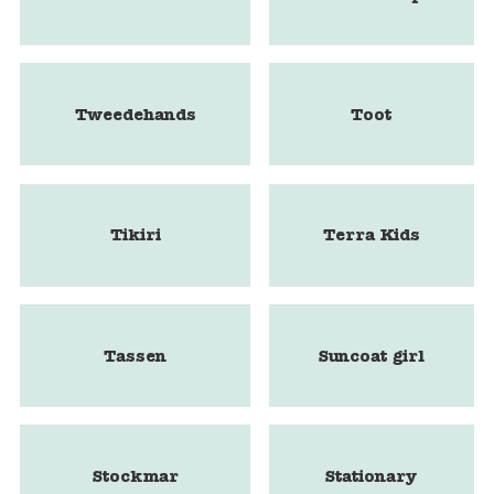
Tweedehands
Toot
Tikiri
Terra Kids
Tassen
Suncoat girl
Stockmar
Stationary