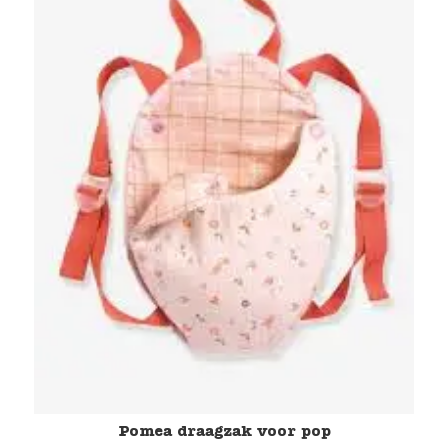
Pomea draagzak voor pop