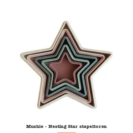
Mushie - Nesting Star stapeltoren