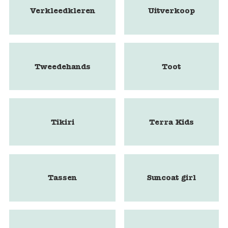
Verkleedkleren
Uitverkoop
Tweedehands
Toot
Tikiri
Terra Kids
Tassen
Suncoat girl