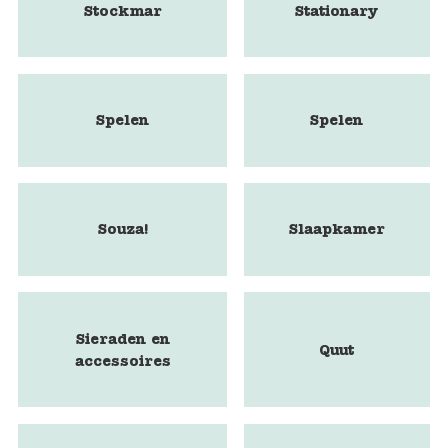
Stockmar
Stationary
Spelen
Spelen
Souza!
Slaapkamer
Sieraden en
Quut
accessoires