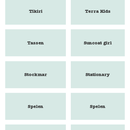
Tikiri
Terra Kids
Tassen
Suncoat girl
Stockmar
Stationary
Spelen
Spelen