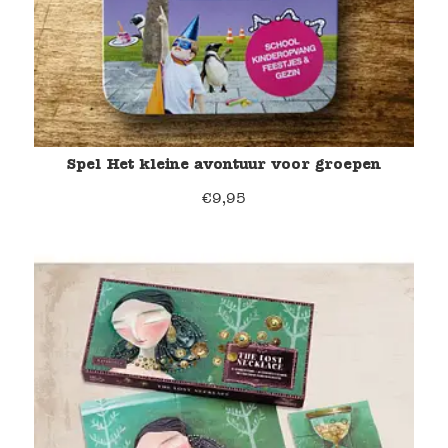
Spel Het kleine avontuur voor groepen
€
9,95