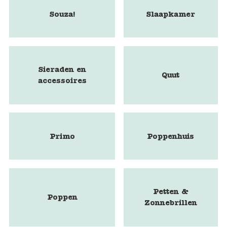
Souza!
Slaapkamer
Sieraden en
Quut
accessoires
Primo
Poppenhuis
Petten &
Poppen
Zonnebrillen