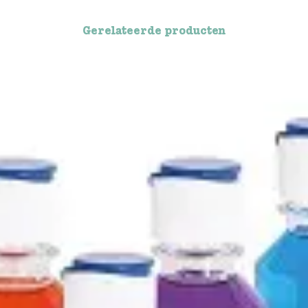
Gerelateerde producten