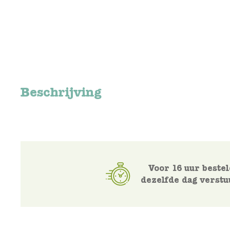
Beschrijving
Voor 16 uur bestel
dezelfde dag verstu