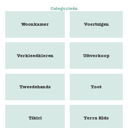
Categorieën
Woonkamer
Voertuigen
Verkleedkleren
Uitverkoop
Tweedehands
Toot
Tikiri
Terra Kids