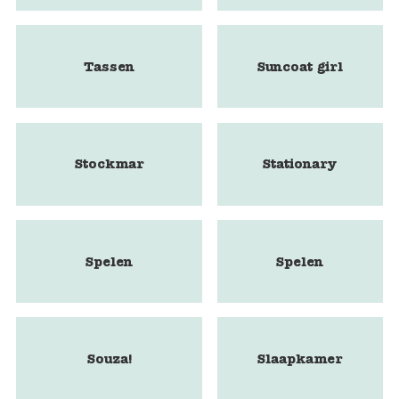
Tassen
Suncoat girl
Stockmar
Stationary
Spelen
Spelen
Souza!
Slaapkamer