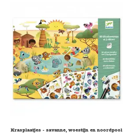
Krasplaatjes - savanne, woestijn en noordpool