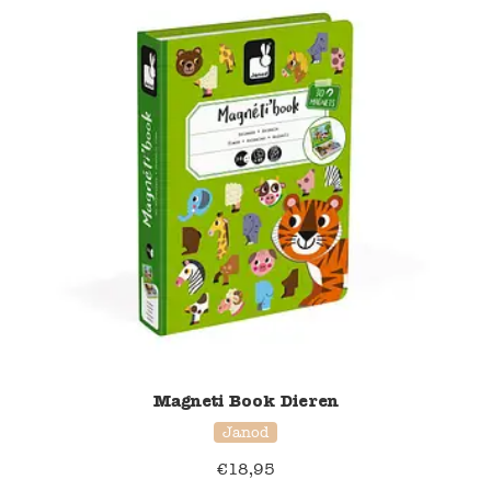
Magneti Book Dieren
Janod
€
18,95