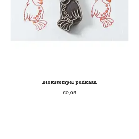
Blokstempel pelikaan
€
9,95