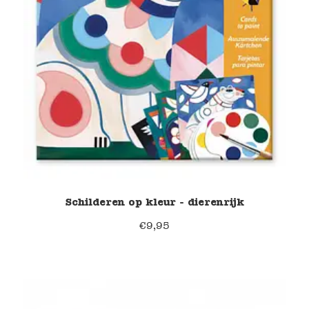
Schilderen op kleur - dierenrijk
€
9,95