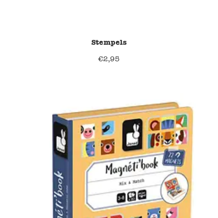
Stempels
€
2,95