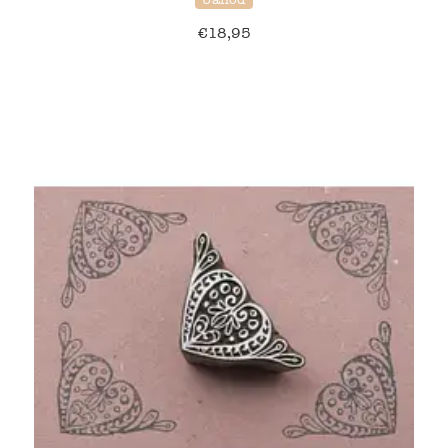
€
18,95