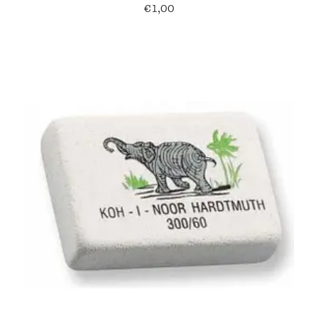
€
1,00