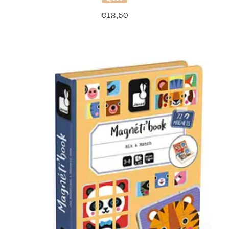
€
12,50