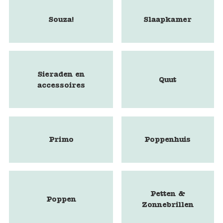
Souza!
Slaapkamer
Sieraden en
Quut
accessoires
Primo
Poppenhuis
Petten &
Poppen
Zonnebrillen