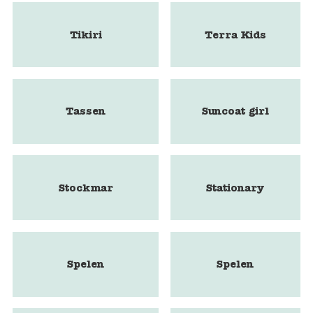
Tikiri
Terra Kids
Tassen
Suncoat girl
Stockmar
Stationary
Spelen
Spelen