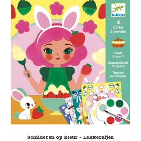
Schilderen op kleur - Lekkernijen