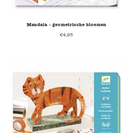
Mandala - geometrische bloemen
€
4,95