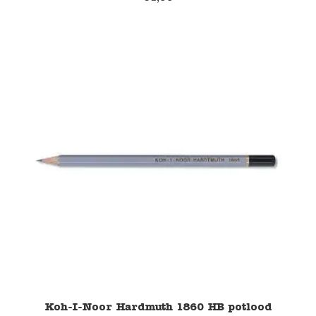
Koh-I-Noor Hardmuth 1860 HB potlood