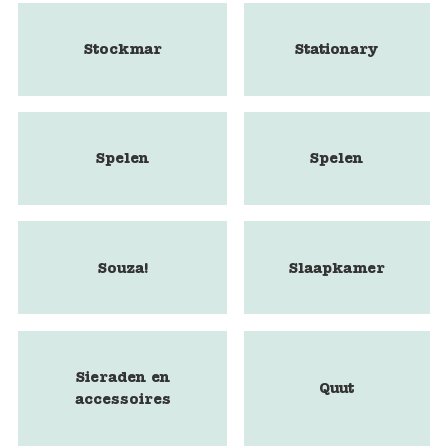
Stockmar
Stationary
Spelen
Spelen
Souza!
Slaapkamer
Sieraden en
Quut
accessoires