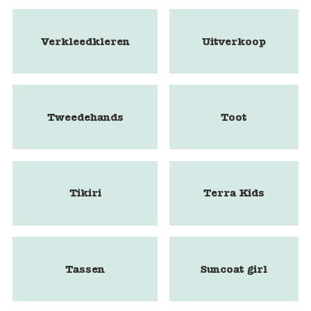
Verkleedkleren
Uitverkoop
Tweedehands
Toot
Tikiri
Terra Kids
Tassen
Suncoat girl