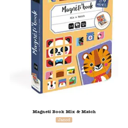
Magneti Book Mix & Match
Janod