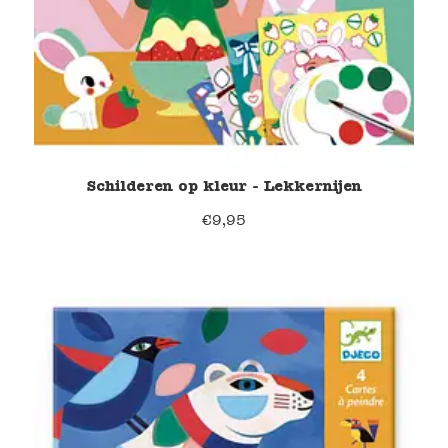
Schilderen op kleur - Lekkernijen
€
9,95