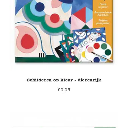
Schilderen op kleur - dierenrijk
€
9,95