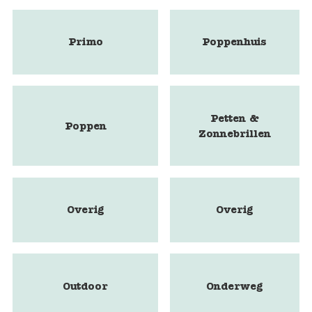
Primo
Poppenhuis
Petten &
Poppen
Zonnebrillen
Overig
Overig
Outdoor
Onderweg