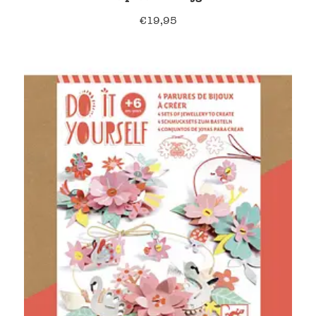
€
19,95