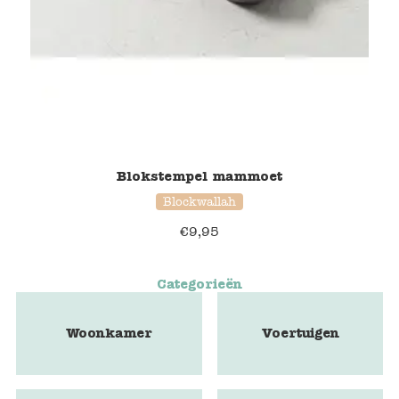
Blokstempel mammoet
Blockwallah
€
9,95
Categorieën
Woonkamer
Voertuigen