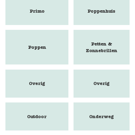
Primo
Poppenhuis
Petten &
Poppen
Zonnebrillen
Overig
Overig
Outdoor
Onderweg