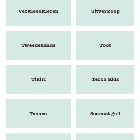
Verkleedkleren
Uitverkoop
Tweedehands
Toot
Tikiri
Terra Kids
Tassen
Suncoat girl