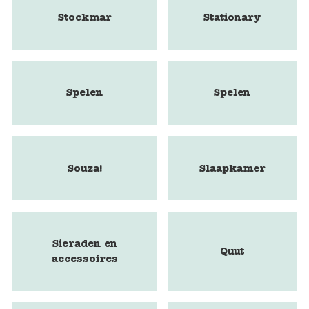
Stockmar
Stationary
Spelen
Spelen
Souza!
Slaapkamer
Sieraden en
Quut
accessoires