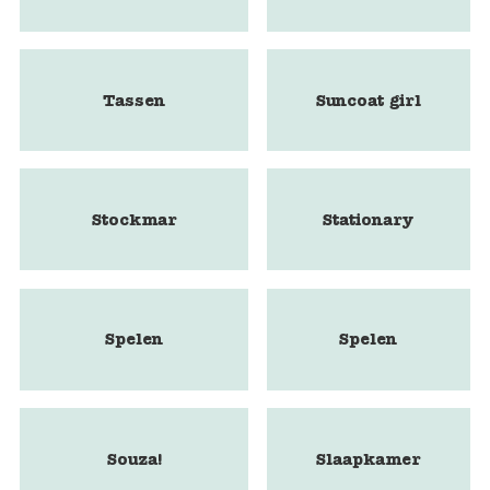
Tassen
Suncoat girl
Stockmar
Stationary
Spelen
Spelen
Souza!
Slaapkamer