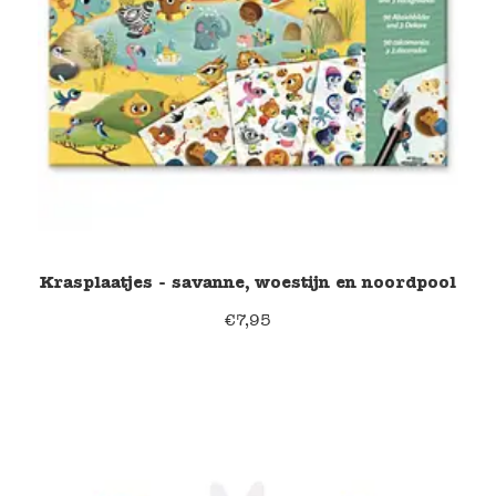
Krasplaatjes - savanne, woestijn en noordpool
€
7,95