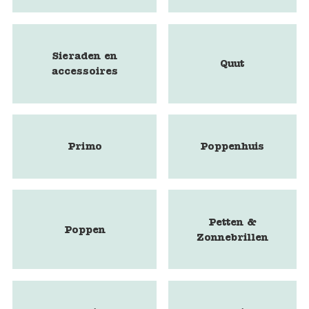
Sieraden en
Quut
accessoires
Primo
Poppenhuis
Petten &
Poppen
Zonnebrillen