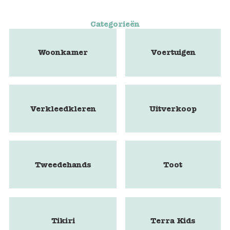
Categorieën
Woonkamer
Voertuigen
Verkleedkleren
Uitverkoop
Tweedehands
Toot
Tikiri
Terra Kids