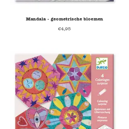
Mandala - geometrische bloemen
€
4,95