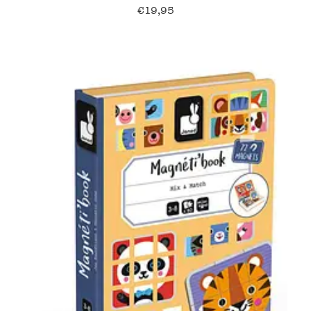
€
19,95