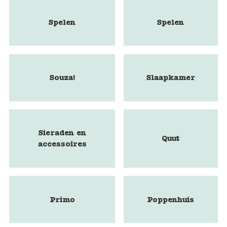
Spelen
Spelen
Souza!
Slaapkamer
Sieraden en
Quut
accessoires
Primo
Poppenhuis