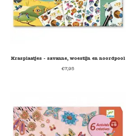
Krasplaatjes - savanne, woestijn en noordpool
€
7,95