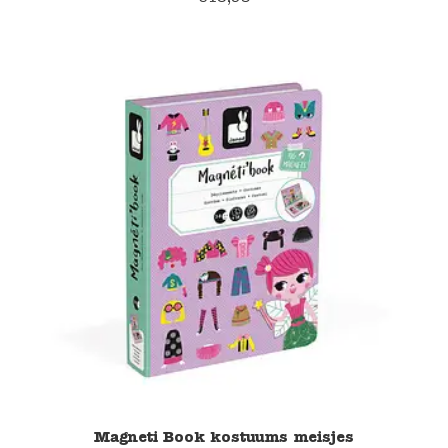
Magneti Book kostuums meisjes