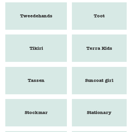
Tweedehands
Toot
Tikiri
Terra Kids
Tassen
Suncoat girl
Stockmar
Stationary