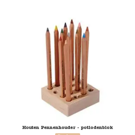
Houten Pennenhouder - potlodenblok