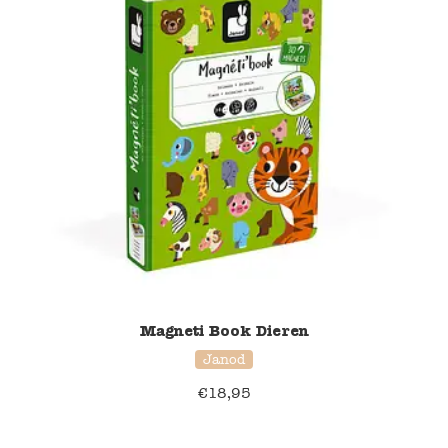
Magneti Book Dieren
Janod
€
18,95