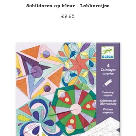
Schilderen op kleur - Lekkernijen
€
9,95