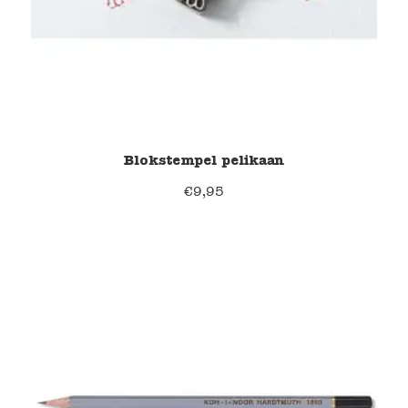
Blokstempel pelikaan
€
9,95