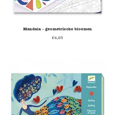
Mandala - geometrische bloemen
€
4,95