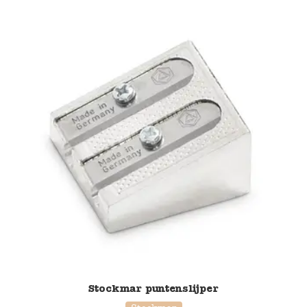
Stockmar puntenslijper