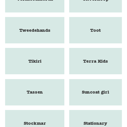
Tweedehands
Toot
Tikiri
Terra Kids
Tassen
Suncoat girl
Stockmar
Stationary