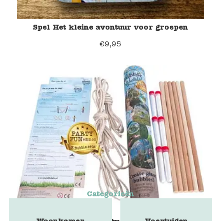
Spel Het kleine avontuur voor groepen
€
9,95
Categorieën