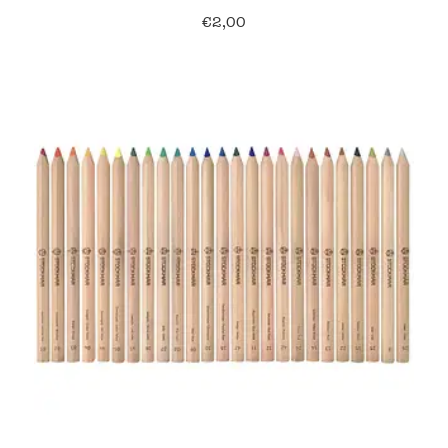
€
2,00