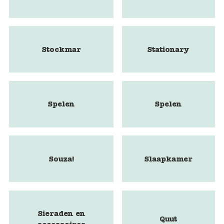
Stockmar
Stationary
Spelen
Spelen
Souza!
Slaapkamer
Sieraden en
Quut